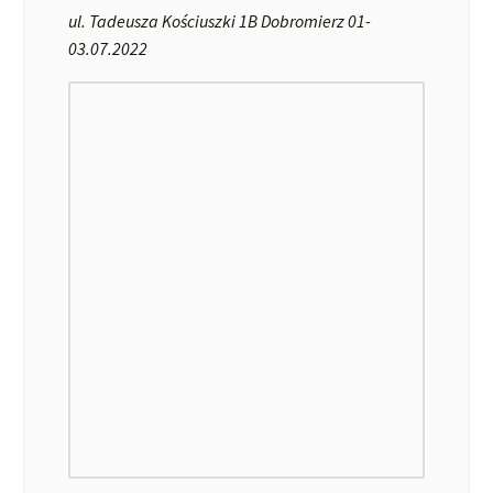
ul. Tadeusza Kościuszki 1B Dobromierz 01-
03.07.2022