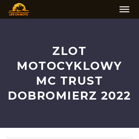
ZLOT
MOTOCYKLOWY
MC TRUST
DOBROMIERZ 2022