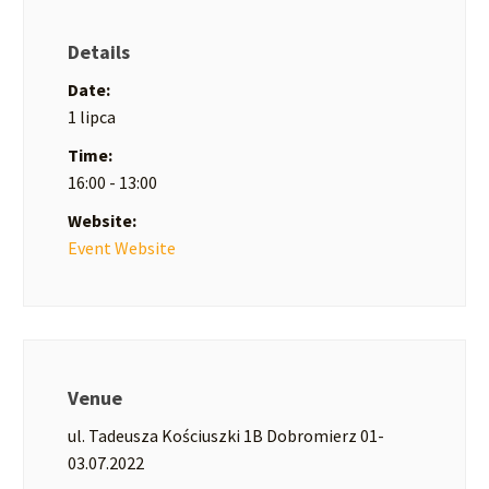
Details
Date:
1 lipca
Time:
16:00 - 13:00
Website:
Event Website
Venue
ul. Tadeusza Kościuszki 1B Dobromierz 01-
03.07.2022