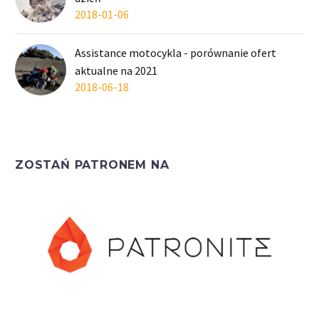
2018-01-06
Assistance motocykla - porównanie ofert
aktualne na 2021
2018-06-18
ZOSTAŃ PATRONEM NA