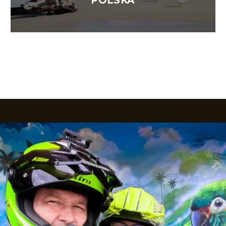
POLSKA