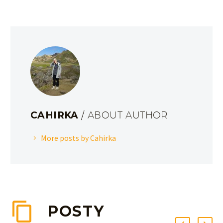
CAHIRKA
/ ABOUT AUTHOR
More posts by Cahirka
POSTY