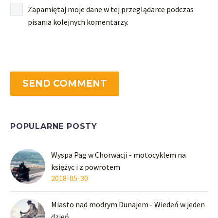
Zapamiętaj moje dane w tej przeglądarce podczas
pisania kolejnych komentarzy.
SEND COMMENT
POPULARNE POSTY
Wyspa Pag w Chorwacji - motocyklem na
księżyc i z powrotem
2018-05-30
Miasto nad modrym Dunajem - Wiedeń w jeden
dzień