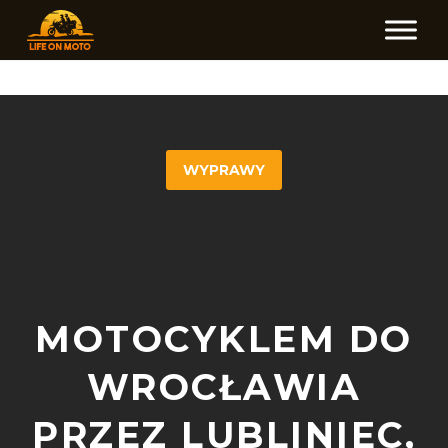
WYPRAWY
MOTOCYKLEM DO
WROCŁAWIA
PRZEZ LUBLINIEC,