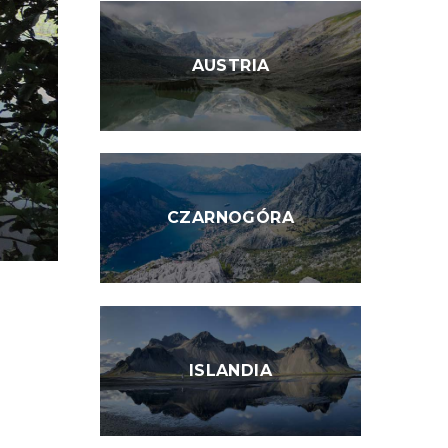
AUSTRIA
CZARNOGÓRA
ISLANDIA