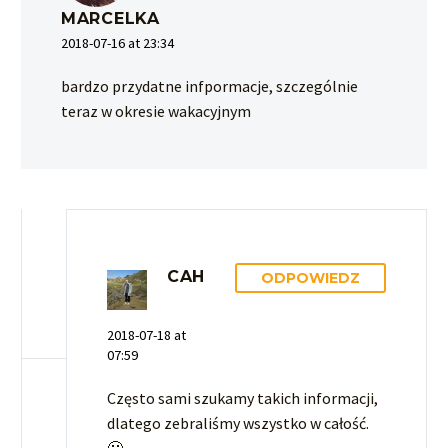
MARCELKA
2018-07-16 at 23:34
bardzo przydatne infpormacje, szczególnie
teraz w okresie wakacyjnym
CAH
ODPOWIEDZ
2018-07-18 at
07:59
Często sami szukamy takich informacji,
dlatego zebraliśmy wszystko w całość.