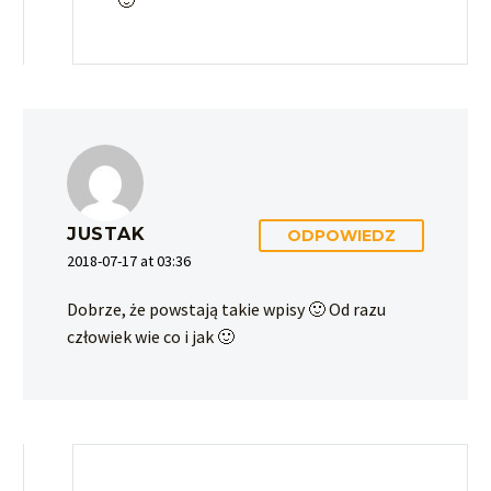
🙂
JUSTAK
ODPOWIEDZ
2018-07-17 at 03:36
Dobrze, że powstają takie wpisy 🙂 Od razu
człowiek wie co i jak 🙂