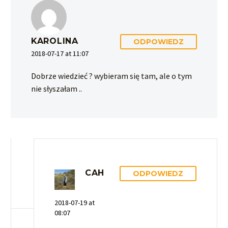
KAROLINA
ODPOWIEDZ
2018-07-17 at 11:07
Dobrze wiedzieć ? wybieram się tam, ale o tym
nie słyszałam ..
CAH
ODPOWIEDZ
2018-07-19 at
08:07