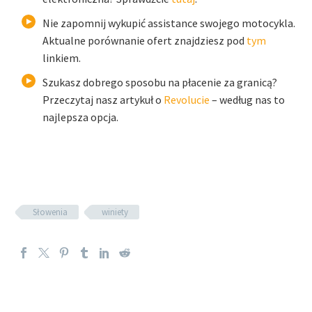
Nie zapomnij wykupić assistance swojego motocykla.
Aktualne porównanie ofert znajdziesz pod
tym
linkiem.
Szukasz dobrego sposobu na płacenie za granicą?
Przeczytaj nasz artykuł o
Revolucie
– według nas to
najlepsza opcja.
Słowenia
winiety