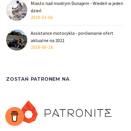
Miasto nad modrym Dunajem - Wiedeń w jeden
dzień
2018-01-06
Assistance motocykla - porównanie ofert
aktualne na 2021
2018-06-18
ZOSTAŃ PATRONEM NA