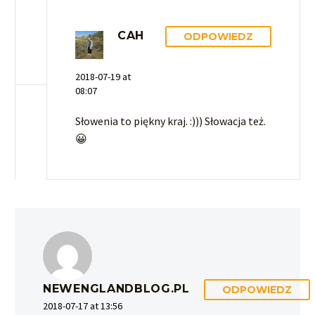
CAH
ODPOWIEDZ
2018-07-19 at
08:07
Słowenia to piękny kraj. :))) Słowacja też.
😀
NEWENGLANDBLOG.PL
ODPOWIEDZ
2018-07-17 at 13:56