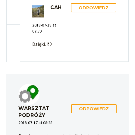
CAH
ODPOWIEDZ
2018-07-18 at
07:59
Dzięki. 🙂
WARSZTAT
ODPOWIEDZ
PODRÓŻY
2018-07-17 at 08:28