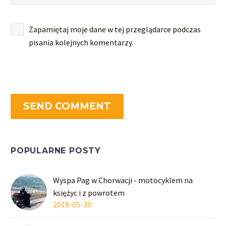
Zapamiętaj moje dane w tej przeglądarce podczas
pisania kolejnych komentarzy.
SEND COMMENT
POPULARNE POSTY
Wyspa Pag w Chorwacji - motocyklem na
księżyc i z powrotem
2018-05-30