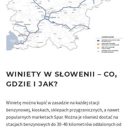
WINIETY W SŁOWENII –
CO,
GDZIE I JAK
?
Winietę można kupić w zasadzie na każdej stacji
benzynowej, kioskach, sklepach przygranicznych, a nawet
popularnych marketach Spar. Można je również dostać na
stacjach benzynowych do 30-40 kilometrów oddalonych od