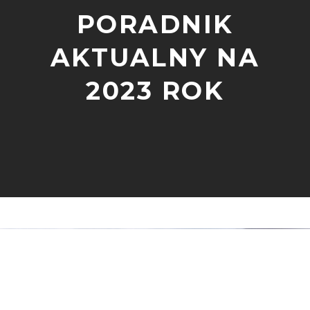
PORADNIK
AKTUALNY NA
2023 ROK