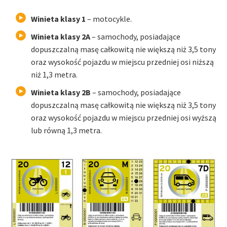
Winieta klasy 1
– motocykle.
Winieta klasy 2A
– samochody, posiadające
dopuszczalną masę całkowitą nie większą niż 3,5 tony
oraz wysokość pojazdu w miejscu przedniej osi niższą
niż 1,3 metra.
Winieta klasy 2B
– samochody, posiadające
dopuszczalną masę całkowitą nie większą niż 3,5 tony
oraz wysokość pojazdu w miejscu przedniej osi wyższą
lub równą 1,3 metra.