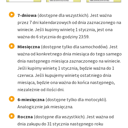
7-dniowa
(dostępne dla wszystkich). Jest ważna
przez 7 dni kalendarzowych od dnia zaznaczonego na
winiecie. Jeśli kupimy winietę 1 stycznia, jest ona
ważna do 6 stycznia do godziny 23:59.
Miesięczna
(dostępne tylko dla samochodów). Jest
ważna od konkretnego dnia miesiąca do tego samego
dnia następnego miesiąca zaznaczonego na winiecie.
Jeśli kupimy winietę 1 stycznia, będzie ważna do 1
czerwca. Jeśli kupujemy winietę ostatniego dnia
miesiąca, będzie ona ważna do końca następnego,
niezależnie od ilości dni.
6-miesięczna
(dostępne tylko dla motocykli).
Analogicznie jak miesięczna.
Roczna
(dostępne dla wszystkich). Jest ważna od
dnia zakupu do 31 stycznia następnego roku