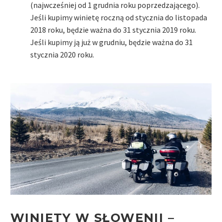
(najwcześniej od 1 grudnia roku poprzedzającego).
Jeśli kupimy winietę roczną od stycznia do listopada
2018 roku, będzie ważna do 31 stycznia 2019 roku.
Jeśli kupimy ją już w grudniu, będzie ważna do 31
stycznia 2020 roku.
WINIETY W SŁOWENII –