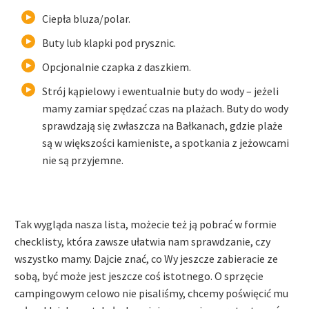
Ciepła bluza/polar.
Buty lub klapki pod prysznic.
Opcjonalnie czapka z daszkiem.
Strój kąpielowy i ewentualnie buty do wody – jeżeli
mamy zamiar spędzać czas na plażach. Buty do wody
sprawdzają się zwłaszcza na Bałkanach, gdzie plaże
są w większości kamieniste, a spotkania z jeżowcami
nie są przyjemne.
Tak wygląda nasza lista, możecie też ją pobrać w formie
checklisty, która zawsze ułatwia nam sprawdzanie, czy
wszystko mamy. Dajcie znać, co Wy jeszcze zabieracie ze
sobą, być może jest jeszcze coś istotnego. O sprzęcie
campingowym celowo nie pisaliśmy, chcemy poświęcić mu