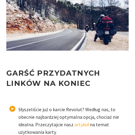
GARŚĆ PRZYDATNYCH
LINKÓW NA KONIEC
Słyszeliście już o karcie Revolut? Według nas, to
obecnie najbardziej optymalna opcja, chociaż nie
idealna. Przeczytajcie nasz
artykuł
na temat
użytkowania karty.