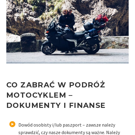
CO ZABRAĆ W PODRÓŻ
MOTOCYKLEM –
DOKUMENTY I FINANSE
Dowód osobisty i/lub paszport – zawsze należy
sprawdzić, czy nasze dokumenty są ważne. Należy