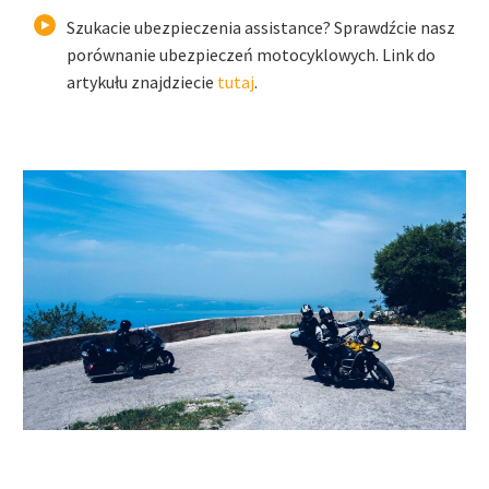
Szukacie ubezpieczenia assistance? Sprawdźcie nasz
porównanie ubezpieczeń motocyklowych. Link do
artykułu znajdziecie
tutaj
.