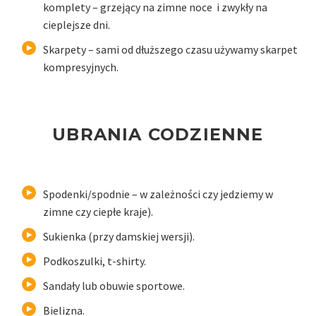
komplety – grzejący na zimne noce i zwykły na
cieplejsze dni.
Skarpety – sami od dłuższego czasu używamy skarpet
kompresyjnych.
UBRANIA CODZIENNE
Spodenki/spodnie – w zależności czy jedziemy w
zimne czy ciepłe kraje).
Sukienka (przy damskiej wersji).
Podkoszulki, t-shirty.
Sandały lub obuwie sportowe.
Bielizna.