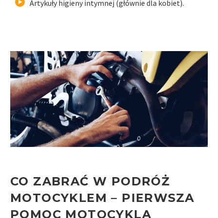
Artykuły higieny intymnej (głównie dla kobiet).
CO ZABRAĆ W PODRÓŻ
MOTOCYKLEM – PIERWSZA
POMOC MOTOCYKLA