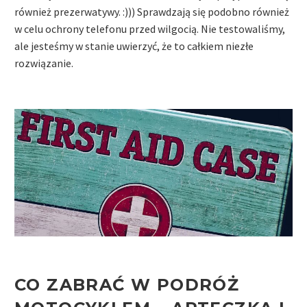
również prezerwatywy. :))) Sprawdzają się podobno również
w celu ochrony telefonu przed wilgocią. Nie testowaliśmy,
ale jesteśmy w stanie uwierzyć, że to całkiem niezłe
rozwiązanie.
CO ZABRAĆ W PODRÓŻ