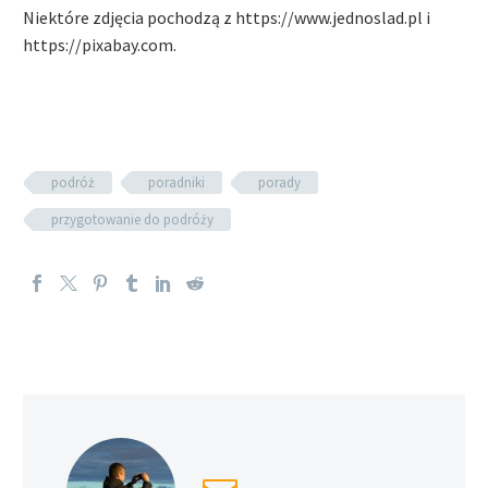
Niektóre zdjęcia pochodzą z https://www.jednoslad.pl i
https://pixabay.com.
podróż
poradniki
porady
przygotowanie do podróży