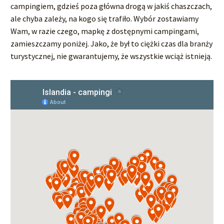
campingiem, gdzieś poza główna drogą w jakiś chaszczach,
ale chyba zależy, na kogo się trafiło. Wybór zostawiamy
Wam, w razie czego, mapkę z dostępnymi campingami,
zamieszczamy poniżej. Jako, że był to ciężki czas dla branży
turystycznej, nie gwarantujemy, że wszystkie wciąż istnieją.