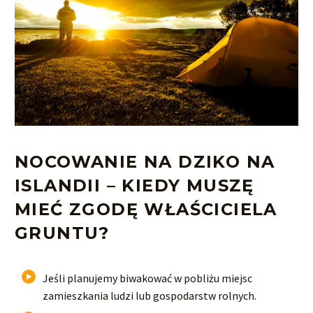
NOCOWANIE NA DZIKO NA
ISLANDII – KIEDY MUSZĘ
MIEĆ ZGODĘ
WŁAŚCICIELA
GRUNTU
?
Jeśli planujemy biwakować w pobliżu miejsc
zamieszkania ludzi lub gospodarstw rolnych.