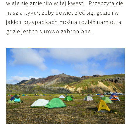
wiele się zmieniło w tej kwestii. Przeczytajcie
nasz artykuł, żeby dowiedzieć się, gdzie i w
jakich przypadkach można rozbić namiot, a
gdzie jest to surowo zabronione.