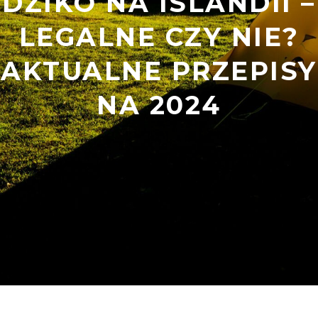
DZIKO NA ISLANDII –
LEGALNE CZY NIE?
AKTUALNE PRZEPISY
NA 2024