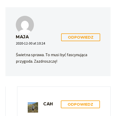
MAJA
ODPOWIEDZ
2020-12-30 at 10:24
Świetna sprawa. To musi być fascynująca
przygoda. Zazdroszczę!
CAH
ODPOWIEDZ