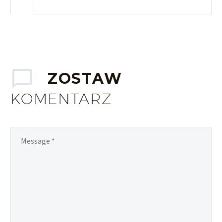
ZOSTAW
KOMENTARZ