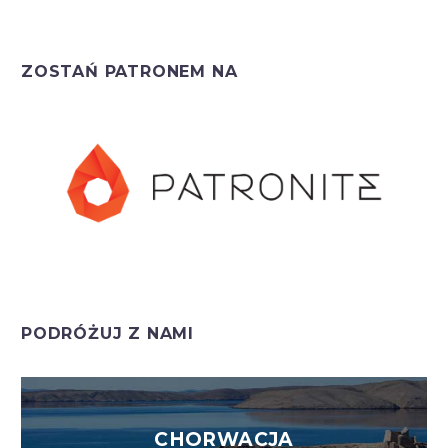
ZOSTAŃ PATRONEM NA
PODRÓŻUJ Z NAMI
CHORWACJA