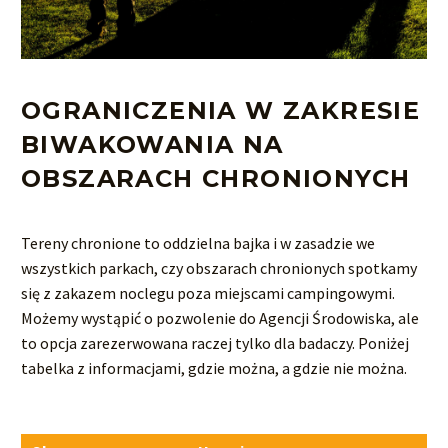
OGRANICZENIA W ZAKRESIE
BIWAKOWANIA NA
OBSZARACH CHRONIONYCH
Tereny chronione to oddzielna bajka i w zasadzie we
wszystkich parkach, czy obszarach chronionych spotkamy
się z zakazem noclegu poza miejscami campingowymi.
Możemy wystąpić o pozwolenie do Agencji Środowiska, ale
to opcja zarezerwowana raczej tylko dla badaczy. Poniżej
tabelka z informacjami, gdzie można, a gdzie nie można.