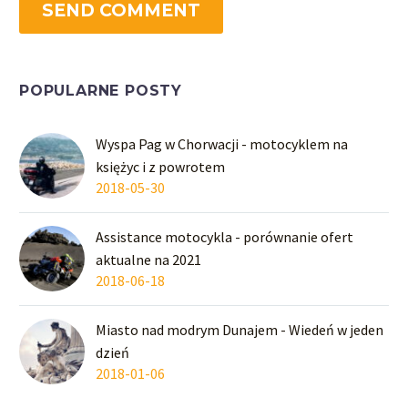
SEND COMMENT
POPULARNE POSTY
Wyspa Pag w Chorwacji - motocyklem na
księżyc i z powrotem
2018-05-30
Assistance motocykla - porównanie ofert
aktualne na 2021
2018-06-18
Miasto nad modrym Dunajem - Wiedeń w jeden
dzień
2018-01-06