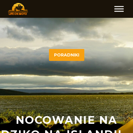
PORADNIKI
NOCOWANIE NA