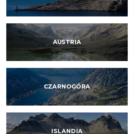
AUSTRIA
CZARNOGÓRA
ISLANDIA