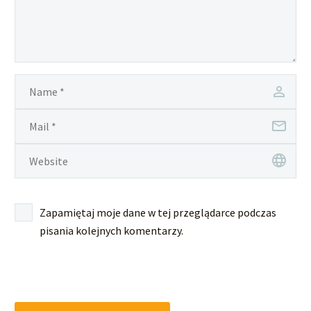
Zapamiętaj moje dane w tej przeglądarce podczas
pisania kolejnych komentarzy.