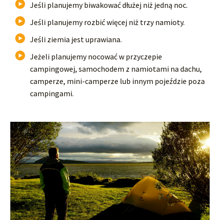
Jeśli planujemy biwakować dłużej niż jedną noc.
Jeśli planujemy rozbić więcej niż trzy namioty.
Jeśli ziemia jest uprawiana.
Jeżeli planujemy nocować w przyczepie
campingowej, samochodem z namiotami na dachu,
camperze, mini-camperze lub innym pojeździe poza
campingami.