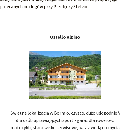
polecanych noclegów przy Przełęczy Stelvio.
Ostello Alpino
Świetna lokalizacja w Bormio, czysto, dużo udogodnień
dla osób uprawiających sport - garaż dla rowerów,
motocykli, stanowisko serwisowe, wąż z wodą do mycia