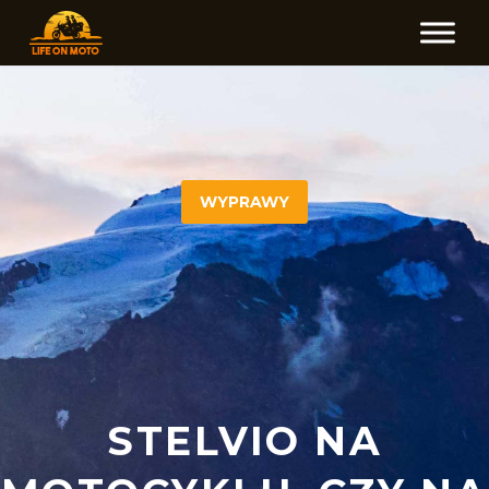
WYPRAWY
STELVIO NA