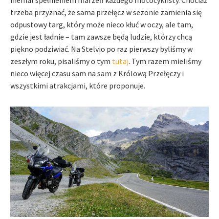
trzeba przyznać, że sama przełęcz w sezonie zamienia się
odpustowy targ, który może nieco kłuć w oczy, ale tam,
gdzie jest ładnie – tam zawsze będą ludzie, którzy chcą
piękno podziwiać. Na Stelvio po raz pierwszy byliśmy w
zeszłym roku, pisaliśmy o tym
tutaj
. Tym razem mieliśmy
nieco więcej czasu sam na sam z Królową Przełęczy i
wszystkimi atrakcjami, które proponuje.