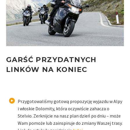
GARŚĆ PRZYDATNYCH
LINKÓW NA KONIEC
Przygotowaliśmy gotową propozycję wyjazdu w Alpy
i włoskie Dolomity, która oczywiście zahacza o
Stelvio. Zerknijcie na nasz plan dzień po dniu – może
Wam pomoże lub zainspiruje do zmiany Waszej trasy.