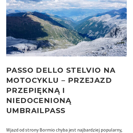
PASSO DELLO STELVIO NA
MOTOCYKLU –
PRZEJAZD
PRZEPIĘKNĄ I
NIEDOCENIONĄ
UMBRAILPASS
Wjazd od strony Bormio chyba jest najbardziej popularny,