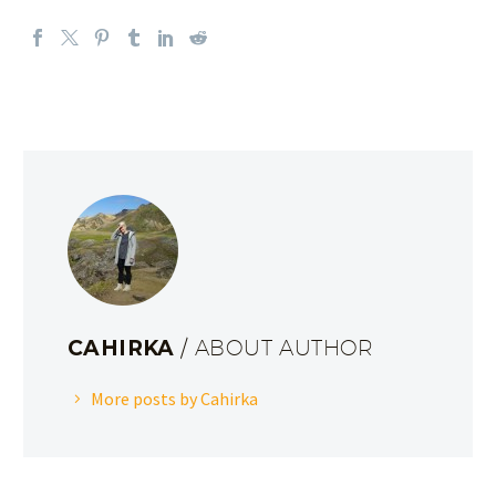
CAHIRKA
/ ABOUT AUTHOR
More posts by Cahirka