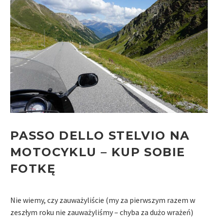
PASSO DELLO STELVIO NA
MOTOCYKLU –
KUP SOBIE
FOTKĘ
Nie wiemy, czy zauważyliście (my za pierwszym razem w
zeszłym roku nie zauważyliśmy – chyba za dużo wrażeń)