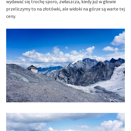
wydawać się trochę sporo, zwłaszcza, kiedy już w głowie
przeliczymy to na złotówki, ale widoki na górze są warte tej
ceny.